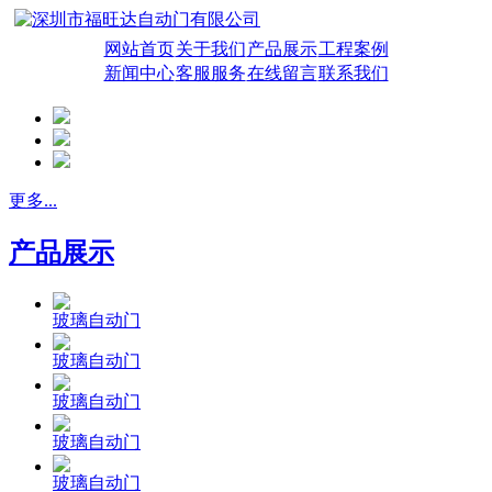
网站首页
关于我们
产品展示
工程案例
新闻中心
客服服务
在线留言
联系我们
更多...
产品展示
玻璃自动门
玻璃自动门
玻璃自动门
玻璃自动门
玻璃自动门