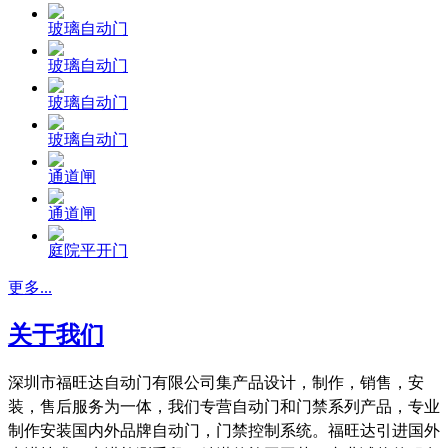
玻璃自动门
玻璃自动门
玻璃自动门
玻璃自动门
通道闸
通道闸
庭院平开门
更多...
关于我们
深圳市福旺达自动门有限公司集产品设计，制作，销售，安
装，售后服务为一体，我们专营自动门和门禁系列产品，专业
制作安装国内外品牌自动门，门禁控制系统。福旺达引进国外