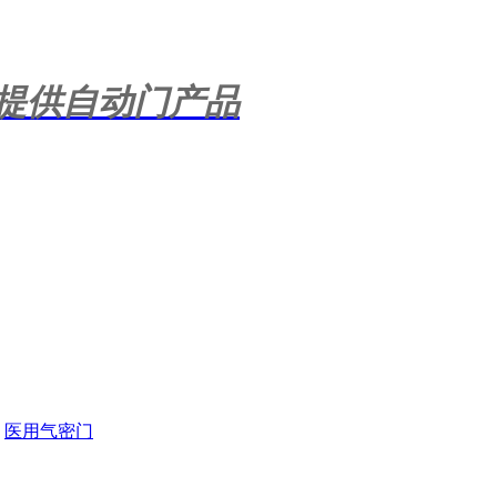
提供自动门产品
医用气密门