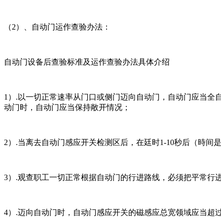
（2）、自动门运作查验办法：
自动门设备后查验标准及运作查验办法具体介绍
1）.以一切正常速率从门口或侧门迈向自动门，自动门应当全自
动门时，自动门应当保持敞开情况；
2）.当离去自动门感应开关检测区后，在廷时1-10秒后（
3）.观查职工一切正常根据自动门的行进路线，必须把平常行
4）.迈向自动门时，自动门感应开关的磁感应总宽领域应当超