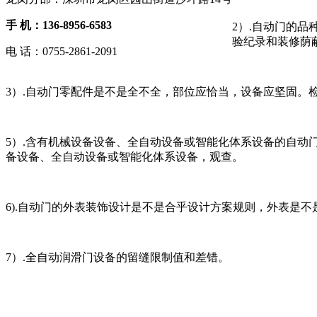
手 机：136-8956-6583
2）.自动门的
验纪录和装修荫
电 话：0755-2861-2091
3）.自动门零配件是不是全不全，部位应恰当，设备应坚固。
5）.含有机械设备设备、全自动设备或智能化体系设备的自
备设备、全自动设备或智能化体系设备，观查。
6).自动门的外表装饰设计是不是合乎设计方案规则，外表是
7）.全自动润滑门设备的留缝限制值和差错。