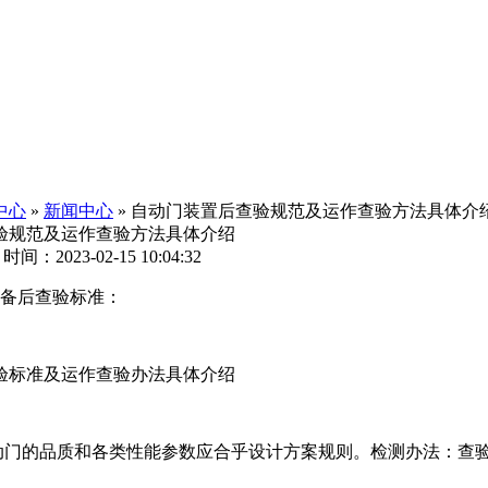
中心
»
新闻中心
» 自动门装置后查验规范及运作查验方法具体介
验规范及运作查验方法具体介绍
间：2023-02-15 10:04:32
设备后查验标准：
验标准及运作查验办法具体介绍
自动门的品质和各类性能参数应合乎设计方案规则。检测办法：查