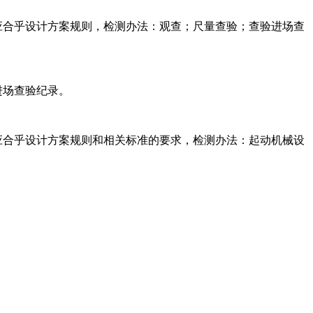
应合乎设计方案规则，检测办法：观查；尺量查验；查验进场查
进场查验纪录。
应合乎设计方案规则和相关标准的要求，检测办法：起动机械设