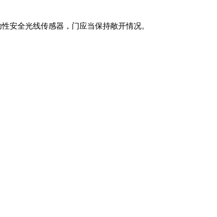
助性安全光线传感器，门应当保持敞开情况。