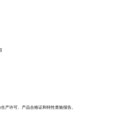
绍
验生产许可、产品合格证和特性查验报告。